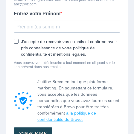
Veuillez renseigner votre adresse email pour vous inscrire. Ex. :
abc@xyz.com
Entrez votre Prénom
J'accepte de recevoir vos e-mails et confirme avoir
pris connaissance de votre politique de
confidentialité et mentions légales.
Vous pouvez vous désinscrire à tout moment en cliquant sur le
lien présent dans nos emails.
J'utilise Brevo en tant que plateforme
marketing. En soumettant ce formulaire,
vous acceptez que les données
personnelles que vous avez fournies soient
transférées à Brevo pour être traitées
conformément
à la politique de
confidentialité de Brevo.
S'INSCRIRE