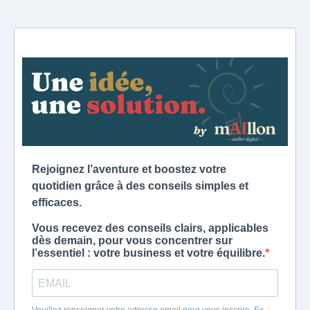
Rejoignez l’aventure et boostez votre
quotidien grâce à des conseils simples et
efficaces.
Vous recevez des conseils clairs, applicables
dès demain, pour vous concentrer sur
l’essentiel : votre business et votre équilibre.